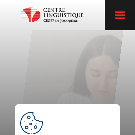
Cours