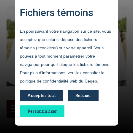
Fichiers témoins
En poursuivant votre navigation sur ce site, vous
acceptez que celui-ci dépose des fichiers
témoins («cookies») sur votre appareil. Vous
pouvez à tout moment paramétrer votre
navigateur pour qu’il bloque les fichiers témoins.
Pour plus d’informations, veuillez consulter la
politique de confidentialité web du Cégep
.
Accepter tout
Refuser
Dans cette section
Personnaliser